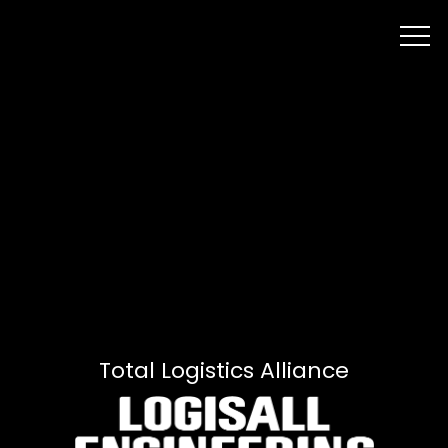
Total Logistics Alliance