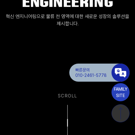
혁신 엔지니어링으로 물류 전 영역에 대한 새로운 성장의 솔루션을
제시합니다.
빠른문의
010-2461-5778
FAMILY
SITE
SCROLL